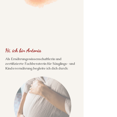
Hi, ich bin Antonia
Als Ernährungswissenschaftlerin und
zertifizierte Fachberaterin für Säuglings- und
Kinderernährung begleite ich dich durch: