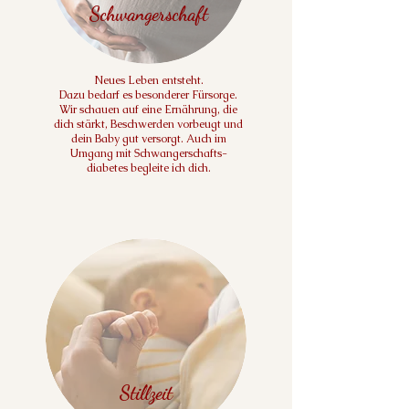
Schwangerschaft
Neues Leben entsteht.
Dazu bedarf es besonderer Fürsorge.
Wir schauen auf eine Ernährung, die
dich stärkt, Beschwerden vorbeugt und
dein Baby gut versorgt. Auch im
Umgang mit Schwangerschafts-
diabetes begleite ich dich.
Stillzeit