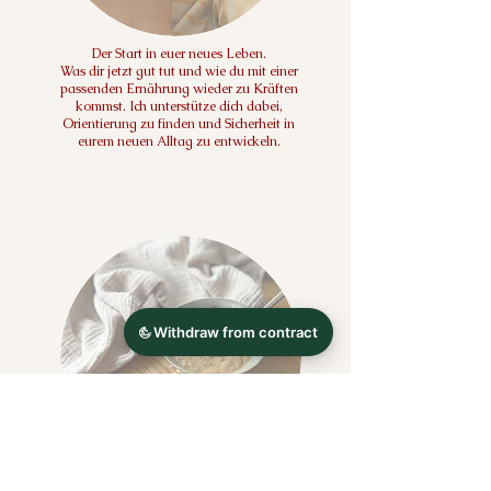
Der Start in euer neues Leben.
Was dir jetzt gut tut und wie du mit einer
passenden Ernährung wieder zu Kräften
kommst. Ich unterstütze dich dabei,
Orientierung zu finden und Sicherheit in
eurem neuen Alltag zu entwickeln.
Beikost